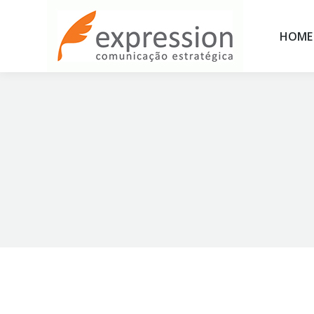
HOME
DESAFIOS
HOME